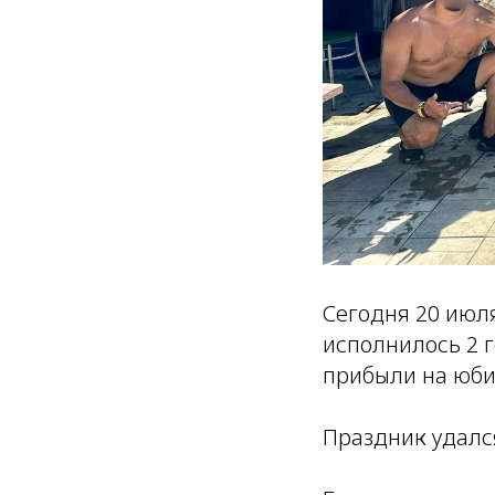
Сегодня 20 июл
исполнилось 2 
прибыли на юби
Праздник удалс