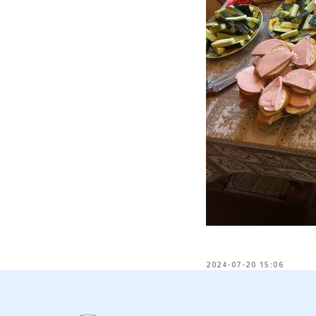
2024-07-20 15:06