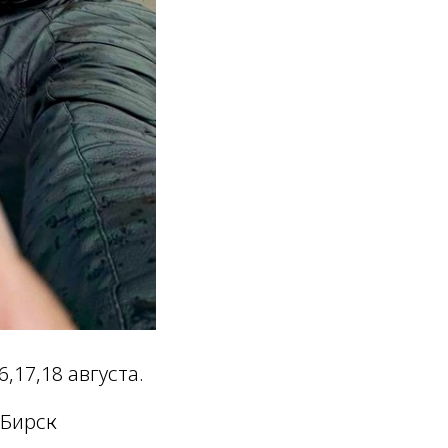
17,18 августа.
 Бирск