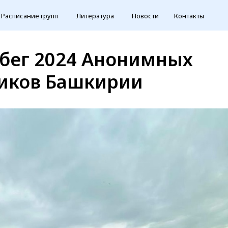
Расписание групп
Литература
Новости
Контакты
бег 2024 Анонимных
иков Башкирии