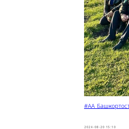
#АА_Башкортос
2024-08-20 15:10