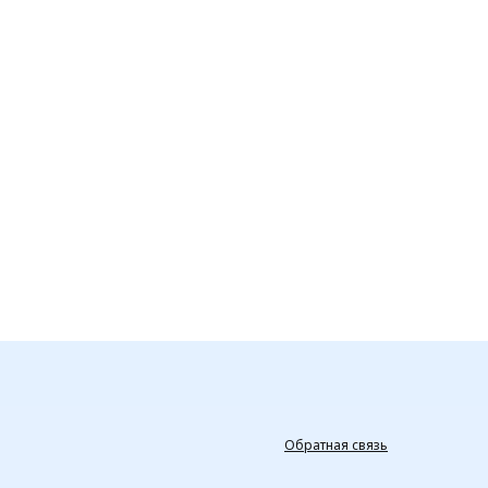
Обратная связь